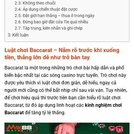
Không theo chuỗi
Áp dụng chiến thuật đặt cược
Đặt giới hạn thắng – thua ở trong ngày
Đừng bao giờ đặt cửa Tie quá nhiều
Tập trung, kiên nhẫn và ghi chép
Kết luận
Luật chơi Baccarat – Nắm rõ trước khi xuống
tiền, thắng lớn dễ như trở bàn tay
Baccarat là một trong những trò chơi bài hấp dẫn và phổ
biến bậc nhất tại các sòng casino trực tuyến. Trò chơi này
được yêu thích vì luật chơi đơn giản, dễ hiểu, ngay cả
người mới cũng có thể bắt nhịp chỉ sau vài ván. Tuy nhiên,
để chơi hiệu quả thì trước tiên bạn cần hiểu rõ luật chơi
Baccarat, từ đó áp dụng linh hoạt các
kinh nghiệm chơi
Baccarat
để tăng tỷ lệ thắng.