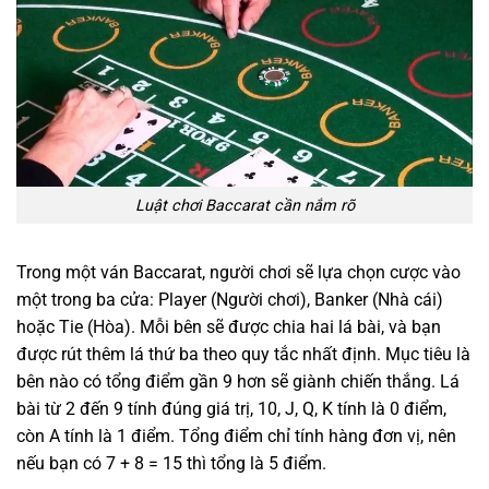
Luật chơi Baccarat cần nắm rõ
Trong một ván Baccarat, người chơi sẽ lựa chọn cược vào
một trong ba cửa: Player (Người chơi), Banker (Nhà cái)
hoặc Tie (Hòa). Mỗi bên sẽ được chia hai lá bài, và bạn
được rút thêm lá thứ ba theo quy tắc nhất định. Mục tiêu là
bên nào có tổng điểm gần 9 hơn sẽ giành chiến thắng. Lá
bài từ 2 đến 9 tính đúng giá trị, 10, J, Q, K tính là 0 điểm,
còn A tính là 1 điểm. Tổng điểm chỉ tính hàng đơn vị, nên
nếu bạn có 7 + 8 = 15 thì tổng là 5 điểm.