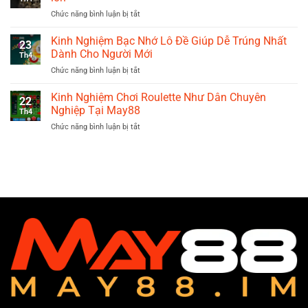
Bắn
Hội
Chức năng bình luận bị tắt
ở
Cá
Trúng
Kinh
Để
Cược,
nghiệm
Kinh Nghiệm Bạc Nhớ Lô Đề Giúp Dễ Trúng Nhất
Trở
Nhận
23
bắt
Thành
Dành Cho Người Mới
Thưởng
Th4
đề
Cao
Lớn
Chức năng bình luận bị tắt
ở
kép
Thủ
Kinh
giúp
Làng
Nghiệm
Kinh Nghiệm Chơi Roulette Như Dân Chuyên
cải
Săn
22
Bạc
thiện
Nghiệp Tại May88
Thưởng
Th4
Nhớ
tỷ
Chức năng bình luận bị tắt
ở
Lô
lệ
Kinh
Đề
trúng
Nghiệm
Giúp
lớn
Chơi
Dễ
Roulette
Trúng
Như
Nhất
Dân
Dành
Chuyên
Cho
Nghiệp
Người
Tại
Mới
May88