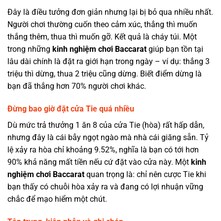
Đây là điều tưởng đơn giản nhưng lại bị bỏ qua nhiều nhất.
Người chơi thường cuốn theo cảm xúc, thắng thì muốn
thắng thêm, thua thì muốn gỡ. Kết quả là cháy túi. Một
trong những
kinh nghiệm chơi Baccarat
giúp bạn tồn tại
lâu dài chính là đặt ra giới hạn trong ngày – ví dụ: thắng 3
triệu thì dừng, thua 2 triệu cũng dừng. Biết điểm dừng là
bạn đã thắng hơn 70% người chơi khác.
Đừng bao giờ đặt cửa Tie quá nhiều
Dù mức trả thưởng 1 ăn 8 của cửa Tie (hòa) rất hấp dẫn,
nhưng đây là cái bẫy ngọt ngào mà nhà cái giăng sẵn. Tỷ
lệ xảy ra hòa chỉ khoảng 9.52%, nghĩa là bạn có tới hơn
90% khả năng mất tiền nếu cứ đặt vào cửa này. Một
kinh
nghiệm chơi Baccarat
quan trọng là: chỉ nên cược Tie khi
bạn thấy có chuỗi hòa xảy ra và đang có lợi nhuận vững
chắc để mạo hiểm một chút.