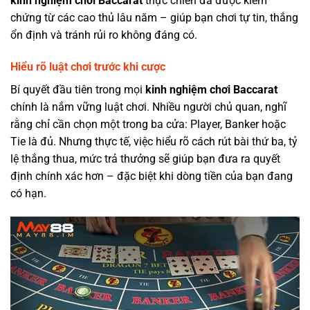
kinh nghiệm chơi Baccarat
thực chiến đã được kiểm
chứng từ các cao thủ lâu năm – giúp bạn chơi tự tin, thắng
ổn định và tránh rủi ro không đáng có.
Hiểu rõ luật chơi trước khi cược
Bí quyết đầu tiên trong mọi
kinh nghiệm chơi Baccarat
chính là nắm vững luật chơi. Nhiều người chủ quan, nghĩ
rằng chỉ cần chọn một trong ba cửa: Player, Banker hoặc
Tie là đủ. Nhưng thực tế, việc hiểu rõ cách rút bài thứ ba, tỷ
lệ thắng thua, mức trả thưởng sẽ giúp bạn đưa ra quyết
định chính xác hơn – đặc biệt khi dòng tiền của bạn đang
có hạn.