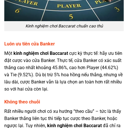
Kinh nghiệm chơi Baccarat chuẩn cao thủ
Luôn ưu tiên cửa Banker
Một
kinh nghiệm chơi Baccarat
cực kỳ thực tế: hãy ưu tiên
đặt cược vào cửa Banker. Thực tế, cửa Banker có xác suất
thắng cao nhất khoảng 45.86%, cao hơn Player (44.62%)
và Tie (9.52%). Dù bị trừ 5% hoa hồng nếu thắng, nhưng về
lâu dài, cược Banker vẫn là lựa chọn an toàn hơn rất nhiều
so với hai cửa còn lại.
Không theo chuỗi
Rất nhiều người chơi có xu hướng “theo cầu” – tức là thấy
Banker thắng liên tục thì tiếp tục cược theo Banker, hoặc
ngược lại. Tuy nhiên,
kinh nghiệm chơi Baccarat
đã chỉ ra