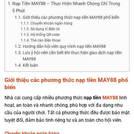
Nạp Tiền MAY88 – Thực Hiện Nhanh Chóng Chỉ Trong
5 Phút
Giới thiệu các phương thức nạp tiền MAY88 phổ biến
Chuyển khoản ngân hàng
Sử dụng ví điện tử
Hệ thống QR code
Thẻ cào điện thoại
Hướng dẫn hội viên quy trình nạp tiền MAY88
Lưu ý hội viên cần biết khi thực hiện giao dịch nạp tiền
MAY88
Kết luận
Giới thiệu các phương thức nạp tiền MAY88 phổ
biến
Nhà cái cung cấp nhiều phương thức
nạp tiền
MAY88
linh
hoạt, an toàn và nhanh chóng, phù hợp với đa dạng nhu
cầu của người chơi. Tất cả phương thức đều được bảo mật
tuyệt đối, đảm bảo tính riêng tư và an toàn cho hội viên.
Chuyển khoản ngân hàng