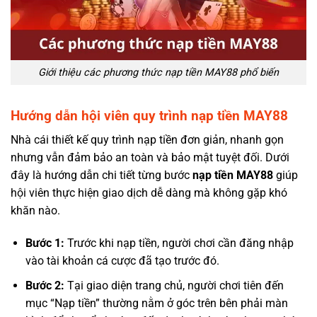
Giới thiệu các phương thức nạp tiền MAY88 phổ biến
Hướng dẫn hội viên quy trình nạp tiền MAY88
Nhà cái thiết kế quy trình nạp tiền đơn giản, nhanh gọn
nhưng vẫn đảm bảo an toàn và bảo mật tuyệt đối. Dưới
đây là hướng dẫn chi tiết từng bước
nạp tiền MAY88
giúp
hội viên thực hiện giao dịch dễ dàng mà không gặp khó
khăn nào.
Bước 1:
Trước khi nạp tiền, người chơi cần đăng nhập
vào tài khoản cá cược đã tạo trước đó.
Bước 2:
Tại giao diện trang chủ, người chơi tiên đến
mục “Nạp tiền” thường nằm ở góc trên bên phải màn