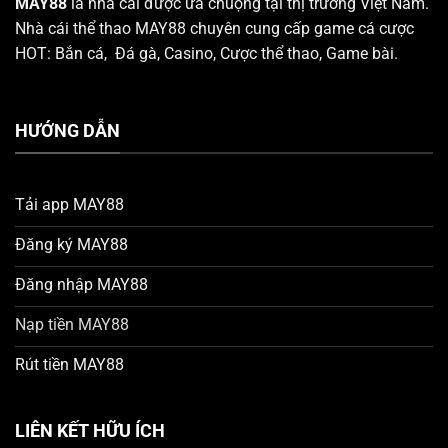
MAY88
là nhà cái được ưa chuộng tại thị trường Việt Nam.
Nhà cái thể thao MAY88 chuyên cung cấp game cá cược
HOT: Bắn cá, Đá gà, Casino, Cược thể thao, Game bài.
HƯỚNG DẪN
Tải app MAY88
Đăng ký MAY88
Đăng nhập MAY88
Nạp tiền MAY88
Rút tiền MAY88
LIÊN KẾT HỮU ÍCH