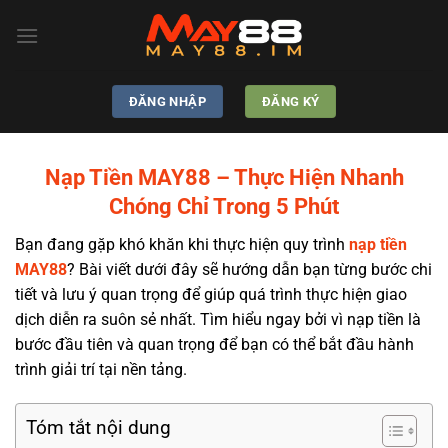
Bỏ
qua
nội
dung
ĐĂNG NHẬP
ĐĂNG KÝ
Nạp Tiền MAY88 – Thực Hiện Nhanh
Chóng Chỉ Trong 5 Phút
Bạn đang gặp khó khăn khi thực hiện quy trình
nạp tiền
MAY88
? Bài viết dưới đây sẽ hướng dẫn bạn từng bước chi
tiết và lưu ý quan trọng để giúp quá trình thực hiện giao
dịch diễn ra suôn sẻ nhất. Tìm hiểu ngay bởi vì nạp tiền là
bước đầu tiên và quan trọng để bạn có thể bắt đầu hành
trình giải trí tại nền tảng.
Tóm tắt nội dung